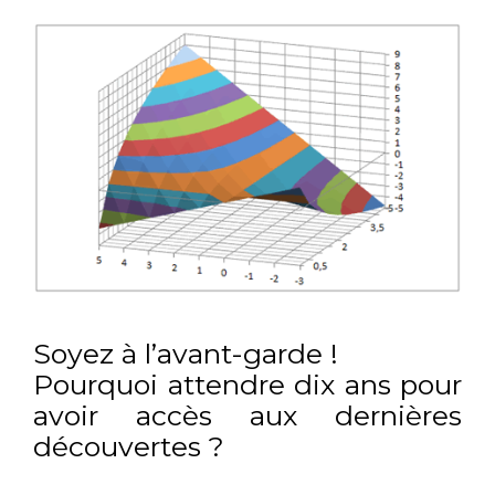
Soyez à l’avant-garde !
Pourquoi attendre dix ans pour
avoir accès aux dernières
découvertes ?