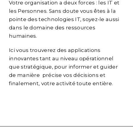
Votre organisation a deux forces : les IT et
les Personnes. Sans doute vous êtes à la
pointe des technologies IT, soyez-le aussi
dans le domaine des ressources
humaines.
Ici vous trouverez des applications
innovantes tant au niveau opérationnel
que stratégique, pour informer et guider
de manière précise vos décisions et
finalement, votre activité toute entière.